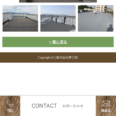
一覧に戻る
Copyright (C) 株式会社夢工防