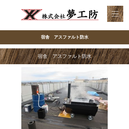
宿舎 アスファルト防水
宿舎 アスファルト防水