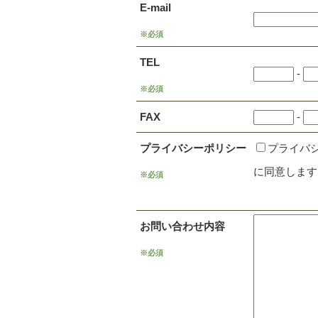
E-mail
※必須
TEL
-
※必須
FAX
-
プライバシーポリシー
プライバ
に同意します
※必須
お問い合わせ内容
※必須