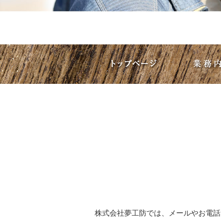
株式会社夢工防
では、メールやお電話