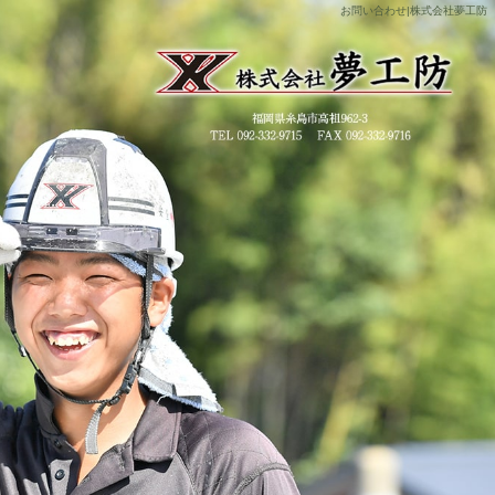
お問い合わせ|株式会社夢工防