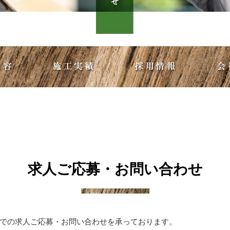
求人ご応募・お問い合わせ
での求人ご応募・お問い合わせを承っております。