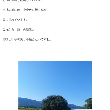
お米の価格が高騰しています。
当社の前には、小金色に輝く稲が
風に揺れています。
これから、熱々の新米と
美味しい秋の実りを頂きたいですね。