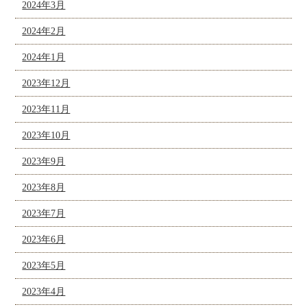
2024年3月
2024年2月
2024年1月
2023年12月
2023年11月
2023年10月
2023年9月
2023年8月
2023年7月
2023年6月
2023年5月
2023年4月