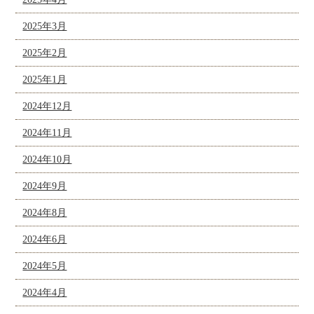
2025年3月
2025年2月
2025年1月
2024年12月
2024年11月
2024年10月
2024年9月
2024年8月
2024年6月
2024年5月
2024年4月