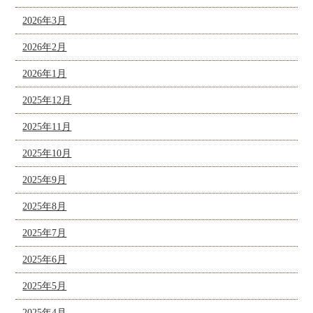
2026年3月
2026年2月
2026年1月
2025年12月
2025年11月
2025年10月
2025年9月
2025年8月
2025年7月
2025年6月
2025年5月
2025年4月