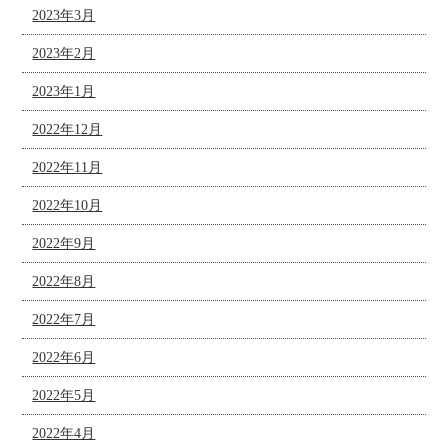
2023年3月
2023年2月
2023年1月
2022年12月
2022年11月
2022年10月
2022年9月
2022年8月
2022年7月
2022年6月
2022年5月
2022年4月