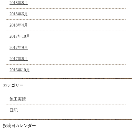
2018年8月
2018年6月
2018年4月
2017年10月
2017年9月
2017年6月
2016年10月
カテゴリー
施工実績
日記
投稿日カレンダー