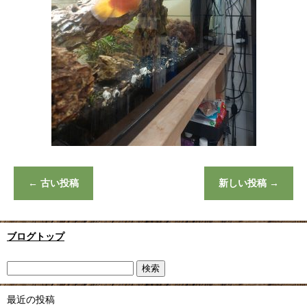
←
古い投稿
新しい投稿
→
ブログトップ
最近の投稿