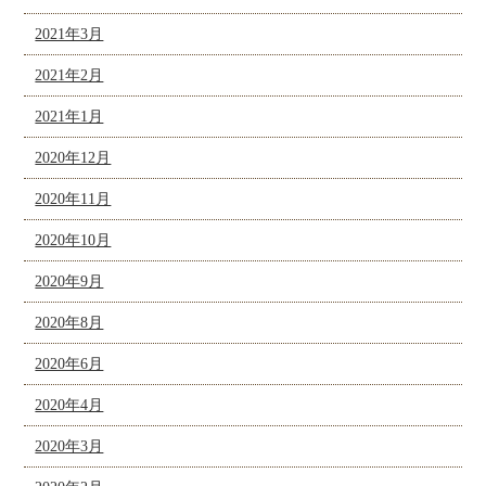
2021年3月
2021年2月
2021年1月
2020年12月
2020年11月
2020年10月
2020年9月
2020年8月
2020年6月
2020年4月
2020年3月