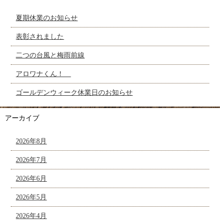
夏期休業のお知らせ
表彰されました
二つの台風と梅雨前線
アロワナくん！
ゴールデンウィーク休業日のお知らせ
アーカイブ
2026年8月
2026年7月
2026年6月
2026年5月
2026年4月