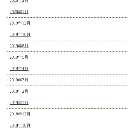
2020年2月
2020年1月
2019年12月
2019年10月
2019年8月
2019年5月
2019年4月
2019年3月
2019年2月
2019年1月
2018年12月
2018年10月