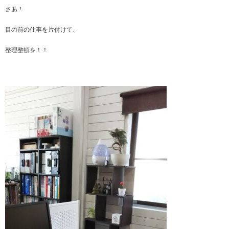
さあ！
目の前の仕事を片付けて、
整理整頓を！！