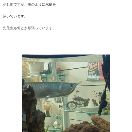
少し前ですが、主のように水槽を
泳いでいます。
先住魚も何とか頑張っています。