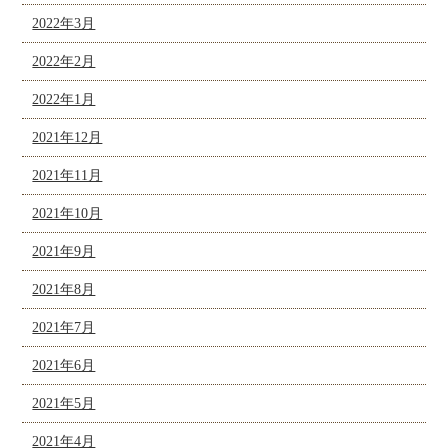
2022年3月
2022年2月
2022年1月
2021年12月
2021年11月
2021年10月
2021年9月
2021年8月
2021年7月
2021年6月
2021年5月
2021年4月