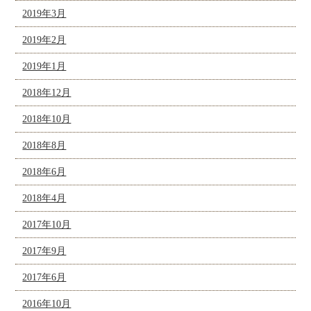
2019年3月
2019年2月
2019年1月
2018年12月
2018年10月
2018年8月
2018年6月
2018年4月
2017年10月
2017年9月
2017年6月
2016年10月