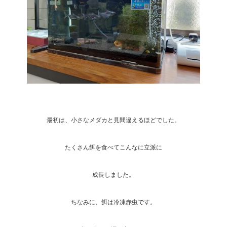
最初は、小さなメダカと見間違えるほどでした。
たくさん餌を食べてこんなに立派に
成長しました。
ちなみに、餌は冷凍赤虫です。