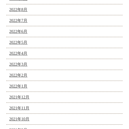
2022年8月
2022年7月
2022年6月
2022年5月
2022年4月
2022年3月
2022年2月
2022年1月
2021年12月
2021年11月
2021年10月