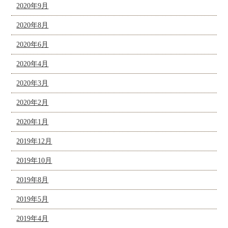
2020年9月
2020年8月
2020年6月
2020年4月
2020年3月
2020年2月
2020年1月
2019年12月
2019年10月
2019年8月
2019年5月
2019年4月