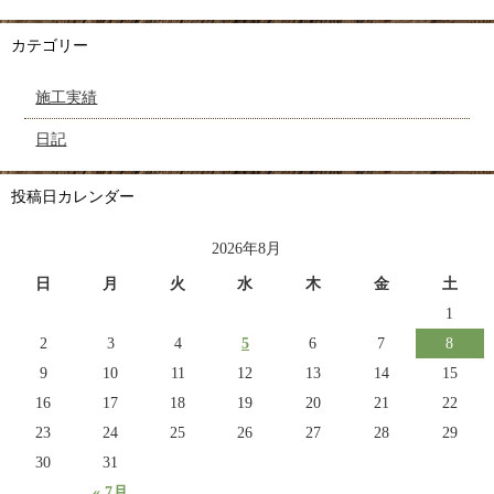
カテゴリー
施工実績
日記
投稿日カレンダー
2026年8月
日
月
火
水
木
金
土
1
2
3
4
5
6
7
8
9
10
11
12
13
14
15
16
17
18
19
20
21
22
23
24
25
26
27
28
29
30
31
« 7月