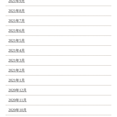
2021年9月
2021年8月
2021年7月
2021年6月
2021年5月
2021年4月
2021年3月
2021年2月
2021年1月
2020年12月
2020年11月
2020年10月