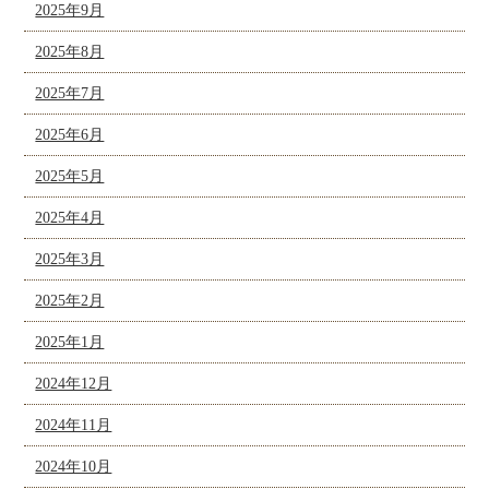
2025年9月
2025年8月
2025年7月
2025年6月
2025年5月
2025年4月
2025年3月
2025年2月
2025年1月
2024年12月
2024年11月
2024年10月