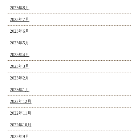
2023年8月
2023年7月
2023年6月
2023年5月
2023年4月
2023年3月
2023年2月
2023年1月
2022年12月
2022年11月
2022年10月
2022年9月