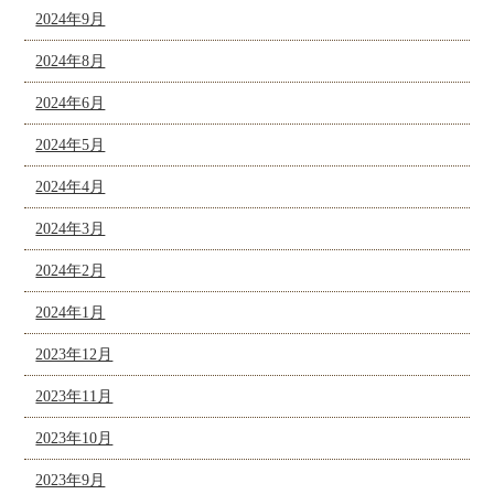
2024年9月
2024年8月
2024年6月
2024年5月
2024年4月
2024年3月
2024年2月
2024年1月
2023年12月
2023年11月
2023年10月
2023年9月