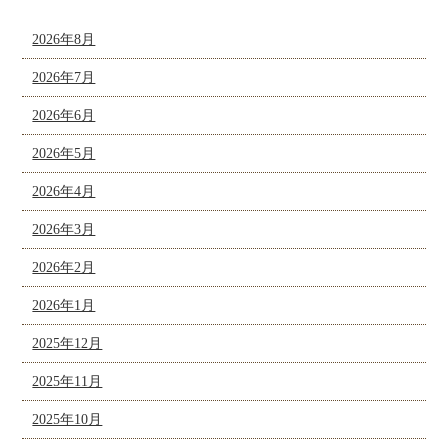
2026年8月
2026年7月
2026年6月
2026年5月
2026年4月
2026年3月
2026年2月
2026年1月
2025年12月
2025年11月
2025年10月