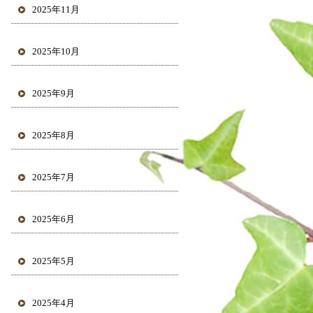
2025年11月
2025年10月
2025年9月
2025年8月
2025年7月
2025年6月
2025年5月
2025年4月