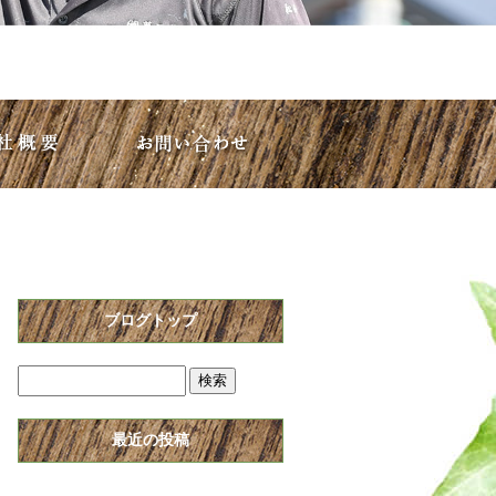
ブログトップ
最近の投稿