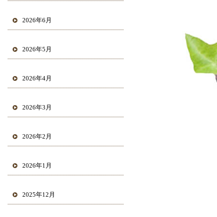
2026年6月
2026年5月
2026年4月
2026年3月
2026年2月
2026年1月
2025年12月