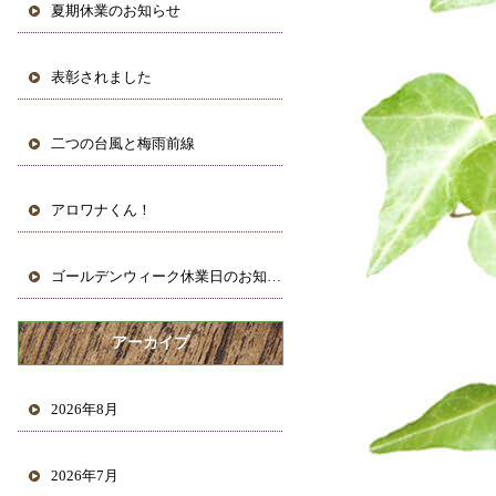
夏期休業のお知らせ
表彰されました
二つの台風と梅雨前線
アロワナくん！
ゴールデンウィーク休業日のお知らせ
アーカイブ
2026年8月
2026年7月