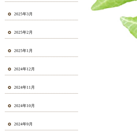
2025年3月
2025年2月
2025年1月
2024年12月
2024年11月
2024年10月
2024年9月