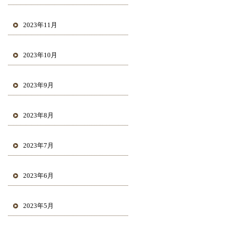
2023年11月
2023年10月
2023年9月
2023年8月
2023年7月
2023年6月
2023年5月