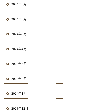
2024年8月
2024年6月
2024年5月
2024年4月
2024年3月
2024年2月
2024年1月
2023年12月