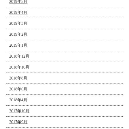
2019年5月
2019年4月
2019年3月
2019年2月
2019年1月
2018年12月
2018年10月
2018年8月
2018年6月
2018年4月
2017年10月
2017年9月