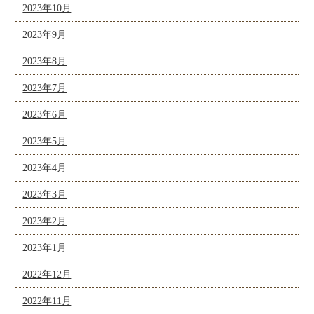
2023年10月
2023年9月
2023年8月
2023年7月
2023年6月
2023年5月
2023年4月
2023年3月
2023年2月
2023年1月
2022年12月
2022年11月