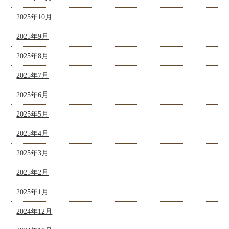
2025年10月
2025年9月
2025年8月
2025年7月
2025年6月
2025年5月
2025年4月
2025年3月
2025年2月
2025年1月
2024年12月