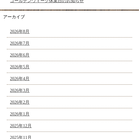
ゴールデンウィーク休業日のお知らせ
アーカイブ
2026年8月
2026年7月
2026年6月
2026年5月
2026年4月
2026年3月
2026年2月
2026年1月
2025年12月
2025年11月