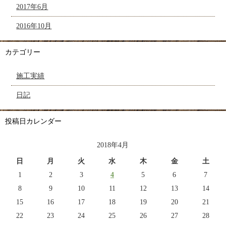
2017年6月
2016年10月
カテゴリー
施工実績
日記
投稿日カレンダー
2018年4月
日
月
火
水
木
金
土
1
2
3
4
5
6
7
8
9
10
11
12
13
14
15
16
17
18
19
20
21
22
23
24
25
26
27
28