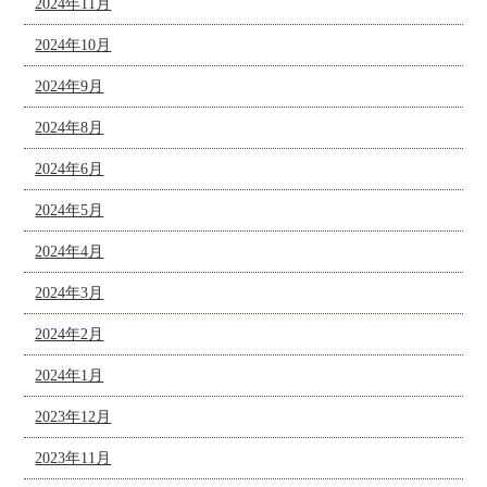
2024年11月
2024年10月
2024年9月
2024年8月
2024年6月
2024年5月
2024年4月
2024年3月
2024年2月
2024年1月
2023年12月
2023年11月