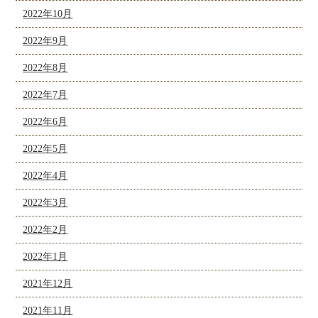
2022年10月
2022年9月
2022年8月
2022年7月
2022年6月
2022年5月
2022年4月
2022年3月
2022年2月
2022年1月
2021年12月
2021年11月