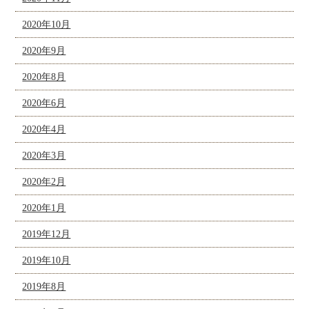
2020年10月
2020年9月
2020年8月
2020年6月
2020年4月
2020年3月
2020年2月
2020年1月
2019年12月
2019年10月
2019年8月