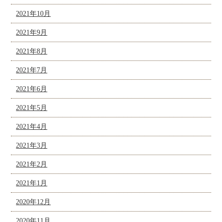
2021年10月
2021年9月
2021年8月
2021年7月
2021年6月
2021年5月
2021年4月
2021年3月
2021年2月
2021年1月
2020年12月
2020年11月