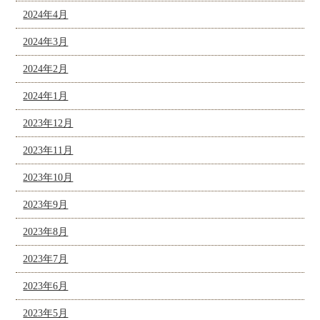
2024年4月
2024年3月
2024年2月
2024年1月
2023年12月
2023年11月
2023年10月
2023年9月
2023年8月
2023年7月
2023年6月
2023年5月