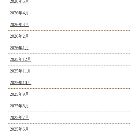
2026年5月
2026年4月
2026年3月
2026年2月
2026年1月
2025年12月
2025年11月
2025年10月
2025年9月
2025年8月
2025年7月
2025年6月