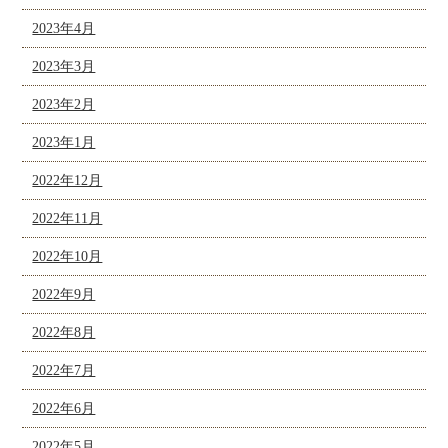
2023年4月
2023年3月
2023年2月
2023年1月
2022年12月
2022年11月
2022年10月
2022年9月
2022年8月
2022年7月
2022年6月
2022年5月