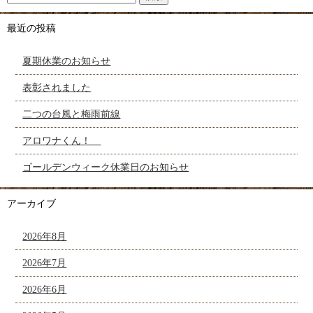
最近の投稿
夏期休業のお知らせ
表彰されました
二つの台風と梅雨前線
アロワナくん！
ゴールデンウィーク休業日のお知らせ
アーカイブ
2026年8月
2026年7月
2026年6月