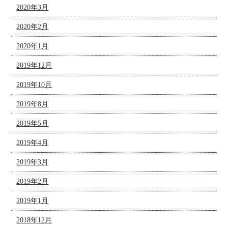
2020年3月
2020年2月
2020年1月
2019年12月
2019年10月
2019年8月
2019年5月
2019年4月
2019年3月
2019年2月
2019年1月
2018年12月