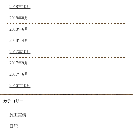
2018年10月
2018年8月
2018年6月
2018年4月
2017年10月
2017年9月
2017年6月
2016年10月
カテゴリー
施工実績
日記