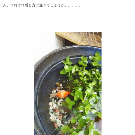
人、それぞれ感じ方は違うでしょうが。。。。。