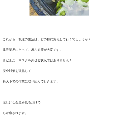
これから、私達の生活は、どの様に変化して行くでしょうか？
建設業界にとって、暑さ対策が大変です。
まだまだ、マスクを外せる状況ではありません！
安全対策を強化して、
炎天下での作業に取り組んで行きます。
涼しげな金魚を見るだけで
心が癒されます。