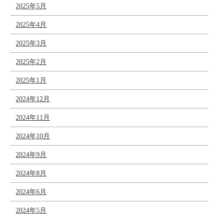
2025年5月
2025年4月
2025年3月
2025年2月
2025年1月
2024年12月
2024年11月
2024年10月
2024年9月
2024年8月
2024年6月
2024年5月