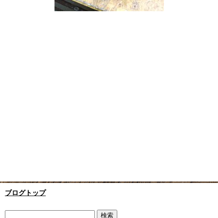
ブログトップ