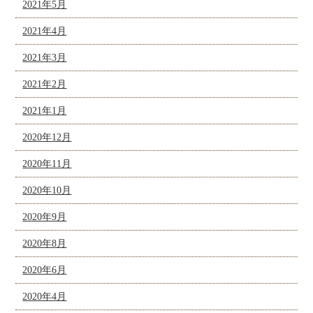
2021年5月
2021年4月
2021年3月
2021年2月
2021年1月
2020年12月
2020年11月
2020年10月
2020年9月
2020年8月
2020年6月
2020年4月