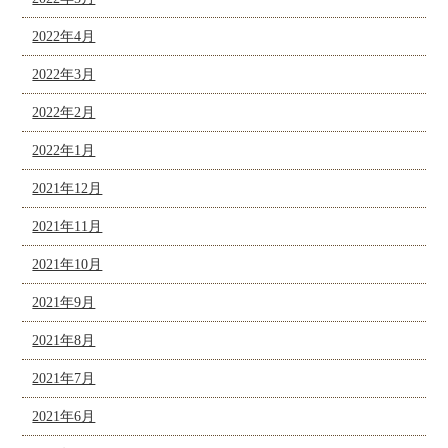
2022年4月
2022年3月
2022年2月
2022年1月
2021年12月
2021年11月
2021年10月
2021年9月
2021年8月
2021年7月
2021年6月