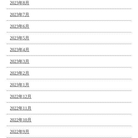
2023年8月
2023年7月
2023年6月
2023年5月
2023年4月
2023年3月
2023年2月
2023年1月
2022年12月
2022年11月
2022年10月
2022年9月