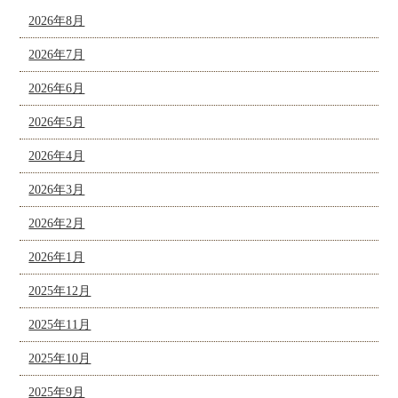
2026年8月
2026年7月
2026年6月
2026年5月
2026年4月
2026年3月
2026年2月
2026年1月
2025年12月
2025年11月
2025年10月
2025年9月