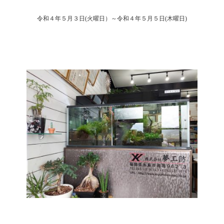
令和４年５月３日(火曜日）～令和４年５月５日(木曜日)