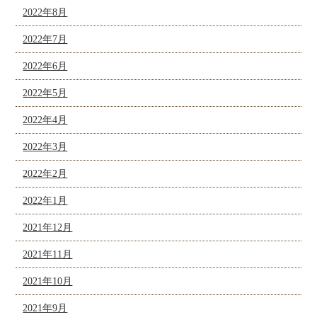
2022年8月
2022年7月
2022年6月
2022年5月
2022年4月
2022年3月
2022年2月
2022年1月
2021年12月
2021年11月
2021年10月
2021年9月