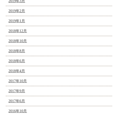
2019年3月
2019年2月
2019年1月
2018年12月
2018年10月
2018年8月
2018年6月
2018年4月
2017年10月
2017年9月
2017年6月
2016年10月