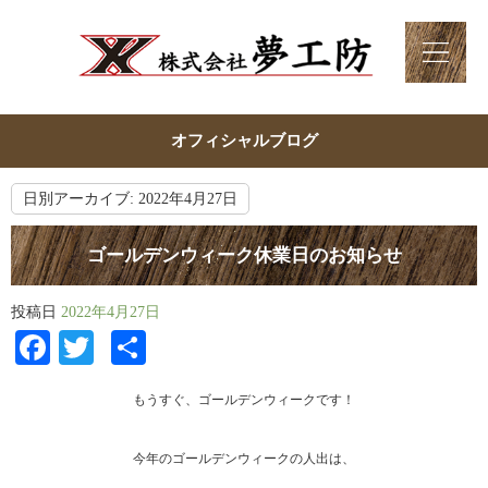
オフィシャルブログ
日別アーカイブ:
2022年4月27日
ゴールデンウィーク休業日のお知らせ
投稿日
2022年4月27日
Facebook
Twitter
共
有
もうすぐ、ゴールデンウィークです！
今年のゴールデンウィークの人出は、