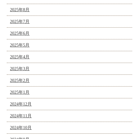
2025年8月
2025年7月
2025年6月
2025年5月
2025年4月
2025年3月
2025年2月
2025年1月
2024年12月
2024年11月
2024年10月