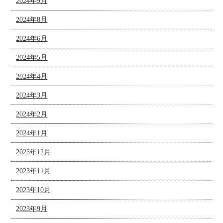
2024年9月
2024年8月
2024年6月
2024年5月
2024年4月
2024年3月
2024年2月
2024年1月
2023年12月
2023年11月
2023年10月
2023年9月