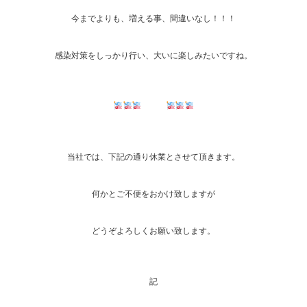
今までよりも、増える事、間違いなし！！！
感染対策をしっかり行い、大いに楽しみたいですね。
当社では、下記の通り休業とさせて頂きます。
何かとご不便をおかけ致しますが
どうぞよろしくお願い致します。
記