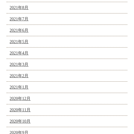
2021年8月
2021年7月
2021年6月
2021年5月
2021年4月
2021年3月
2021年2月
2021年1月
2020年12月
2020年11月
2020年10月
2020年9月