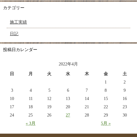
カテゴリー
施工実績
日記
投稿日カレンダー
2022年4月
日
月
火
水
木
金
土
1
2
3
4
5
6
7
8
9
10
11
12
13
14
15
16
17
18
19
20
21
22
23
24
25
26
27
28
29
30
« 3月
5月 »