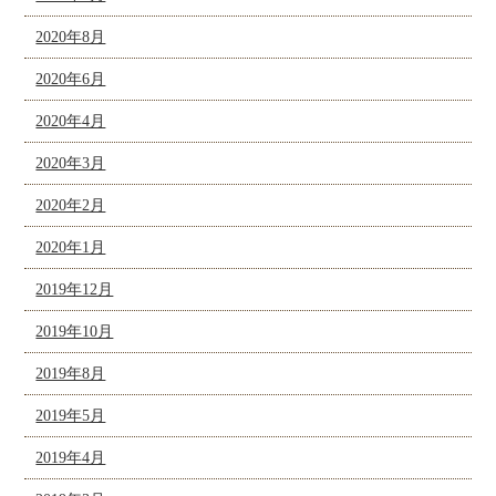
2020年8月
2020年6月
2020年4月
2020年3月
2020年2月
2020年1月
2019年12月
2019年10月
2019年8月
2019年5月
2019年4月