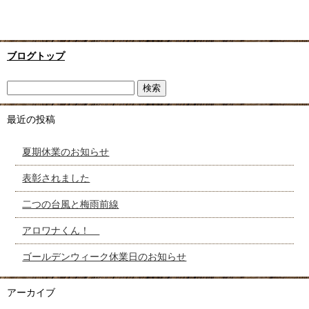
ブログトップ
最近の投稿
夏期休業のお知らせ
表彰されました
二つの台風と梅雨前線
アロワナくん！
ゴールデンウィーク休業日のお知らせ
アーカイブ